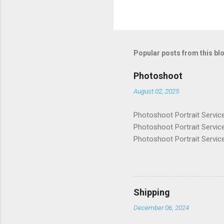
Popular posts from this bl
Photoshoot
August 02, 2025
Photoshoot Portrait Servic
Photoshoot Portrait Servic
Photoshoot Portrait Servic
Photoshoot Portrait Servic
Photoshoot Portrait Servic
Photoshoot Portrait Servic
Photoshoot Portrait Servic
Shipping
Photoshoot Portrait Servic
December 06, 2024
Photosho...