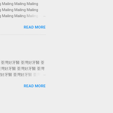
g Mailing Mailing Mailing
g Mailing Mailing Mailing
g Mailing Mailing Mailing
g Mailing Mailing Mailing
READ MORE
g Mailing Mailing Mailing
g Mailing Mailing Mailing
 荃灣好牙醫 荃灣好牙醫 荃
荃灣好牙醫 荃灣好牙醫 荃灣
灣好牙醫 荃灣好牙醫 荃灣好
好牙醫 荃灣好牙醫 荃灣好牙
READ MORE
牙醫 荃灣好牙醫 荃灣好牙醫
 荃灣好牙醫 荃灣好牙醫 荃
荃灣好牙醫 荃灣好牙醫 荃灣
灣好牙醫 荃灣好牙醫 荃灣好
醫 牙醫 牙醫 牙醫 牙醫 牙