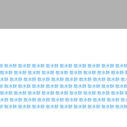
Skip to main content
餅
散水餅
散水餅
散水餅
散水餅
散水餅
散水餅
散水餅
散水餅
散水
散水餅
散水餅
散水餅
散水餅
散水餅
散水餅
散水餅
散水餅
散水餅
水餅
散水餅
散水餅
散水餅
散水餅
散水餅
散水餅
散水餅
散水餅
散
餅
散水餅
散水餅
散水餅
散水餅
散水餅
散水餅
散水餅
散水餅
散水
散水餅
散水餅
散水餅
散水餅
散水餅
散水餅
散水餅
散水餅
散水餅
水餅
散水餅
散水餅
散水餅
散水餅
散水餅
散水餅
散水餅
散水餅
散
餅
散水餅
散水餅
散水餅
散水餅
散水餅
散水餅
散水餅
散水餅
散水