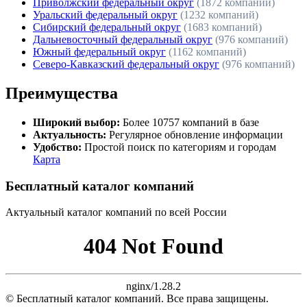
Приволжский федеральный округ
(1872 компаний)
Уральский федеральный округ
(1232 компаний)
Сибирский федеральный округ
(1683 компаний)
Дальневосточный федеральный округ
(976 компаний)
Южный федеральный округ
(1162 компаний)
Северо-Кавказский федеральный округ
(976 компаний)
Преимущества
Широкий выбор:
Более 10757 компаний в базе
Актуальность:
Регулярное обновление информации
Удобство:
Простой поиск по категориям и городам
Карта
Бесплатный каталог компаний
Актуальный каталог компаний по всей России
404 Not Found
nginx/1.28.2
© Бесплатный каталог компаний. Все права защищены.