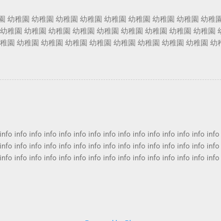
希望得到甚麼保障。 火險一定要買 火險按揭 火險家居保險 火險
園 幼稚園 幼稚園 幼稚園 幼稚園 幼稚園 幼稚園 幼稚園 幼稚園 幼稚園
保險邊間好 家居保險漏水 火險家居保險 家居保險比較 家居保險
 幼稚園 幼稚園 幼稚園 幼稚園 幼稚園 幼稚園 幼稚園 幼稚園 幼稚園 
保險大項主要有兩類，包括「火險」及「財物保險」。 業主要面對
幼稚園 幼稚園 幼稚園 幼稚園 幼稚園 幼稚園 幼稚園 幼稚園 幼稚園 幼
團追討昂貴的升降機維修費和樓下鄰居追討因天花漏水的裝修費。 
園 幼稚園 幼稚園 幼稚園 幼稚園 幼稚園 幼稚園 幼稚園 幼稚園 幼稚園
支。 租客家居保險 家居保險手提電話 家居保險裝修...
 幼稚園 幼稚園 幼稚園 幼稚園 幼稚園 幼稚園 幼稚園 幼稚園 幼稚園 
幼稚園 幼稚園 幼稚園 幼稚園
info info info info info info info info info info info info info info info
info info info info info info info info info info info info info info info
info info info info info info info info info info info info info info info
info info info info info info info info info info info info info info info
info info info info info info info info info info info info info info info
info info info info info info info info info info info info info info info