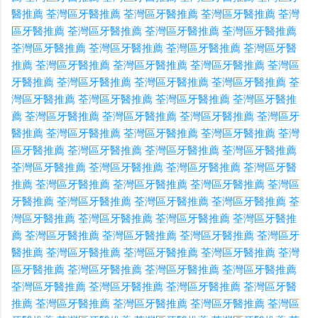
醫推薦
荃灣區牙醫推薦
荃灣區牙醫推薦
荃灣區牙醫推薦
荃灣
區牙醫推薦
荃灣區牙醫推薦
荃灣區牙醫推薦
荃灣區牙醫推薦
荃灣區牙醫推薦
荃灣區牙醫推薦
荃灣區牙醫推薦
荃灣區牙醫
推薦
荃灣區牙醫推薦
荃灣區牙醫推薦
荃灣區牙醫推薦
荃灣區
牙醫推薦
荃灣區牙醫推薦
荃灣區牙醫推薦
荃灣區牙醫推薦
荃
灣區牙醫推薦
荃灣區牙醫推薦
荃灣區牙醫推薦
荃灣區牙醫推
薦
荃灣區牙醫推薦
荃灣區牙醫推薦
荃灣區牙醫推薦
荃灣區牙
醫推薦
荃灣區牙醫推薦
荃灣區牙醫推薦
荃灣區牙醫推薦
荃灣
區牙醫推薦
荃灣區牙醫推薦
荃灣區牙醫推薦
荃灣區牙醫推薦
荃灣區牙醫推薦
荃灣區牙醫推薦
荃灣區牙醫推薦
荃灣區牙醫
推薦
荃灣區牙醫推薦
荃灣區牙醫推薦
荃灣區牙醫推薦
荃灣區
牙醫推薦
荃灣區牙醫推薦
荃灣區牙醫推薦
荃灣區牙醫推薦
荃
灣區牙醫推薦
荃灣區牙醫推薦
荃灣區牙醫推薦
荃灣區牙醫推
薦
荃灣區牙醫推薦
荃灣區牙醫推薦
荃灣區牙醫推薦
荃灣區牙
醫推薦
荃灣區牙醫推薦
荃灣區牙醫推薦
荃灣區牙醫推薦
荃灣
區牙醫推薦
荃灣區牙醫推薦
荃灣區牙醫推薦
荃灣區牙醫推薦
荃灣區牙醫推薦
荃灣區牙醫推薦
荃灣區牙醫推薦
荃灣區牙醫
推薦
荃灣區牙醫推薦
荃灣區牙醫推薦
荃灣區牙醫推薦
荃灣區