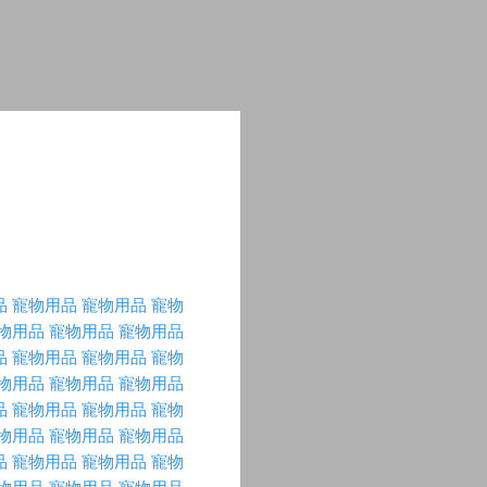
品
寵物用品
寵物用品
寵物
物用品
寵物用品
寵物用品
品
寵物用品
寵物用品
寵物
物用品
寵物用品
寵物用品
品
寵物用品
寵物用品
寵物
物用品
寵物用品
寵物用品
品
寵物用品
寵物用品
寵物