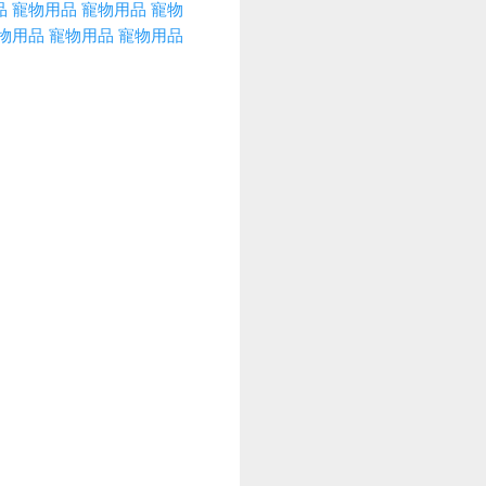
品
寵物用品
寵物用品
寵物
物用品
寵物用品
寵物用品