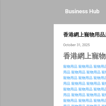
Business Hub
香港網上寵物用品
October 31, 2025
香港網上寵物
寵物用品
寵物用品
寵物用
用品
寵物用品
寵物用品
寵
寵物用品
寵物用品
寵物用
用品
寵物用品
寵物用品
寵
寵物用品
寵物用品
寵物用
用品
寵物用品
寵物用品
寵
寵物用品
寵物用品
寵物用