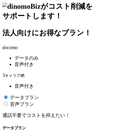
がコスト削減を
サポートします！
法人向けにお得なプラン！
docomo
データのみ
音声付き
3
キャリア網
音声付き
データプラン
音声プラン
通話不要でコストを抑えたい！
データプラン