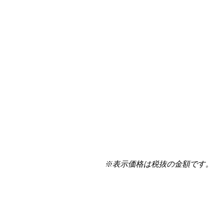
※表示価格は税抜の金額です。