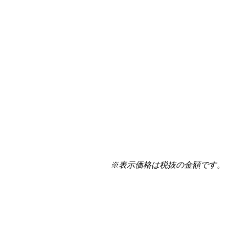
※表示価格は税抜の金額です。